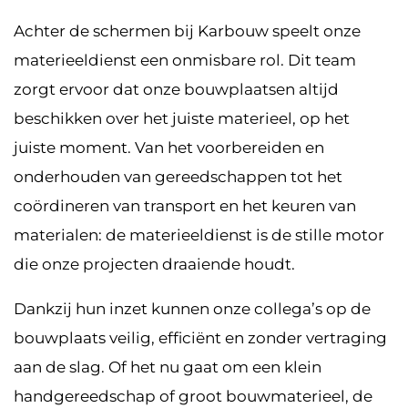
Achter de schermen bij Karbouw speelt onze
materieeldienst een onmisbare rol. Dit team
zorgt ervoor dat onze bouwplaatsen altijd
beschikken over het juiste materieel, op het
juiste moment. Van het voorbereiden en
onderhouden van gereedschappen tot het
coördineren van transport en het keuren van
materialen: de materieeldienst is de stille motor
die onze projecten draaiende houdt.
Dankzij hun inzet kunnen onze collega’s op de
bouwplaats veilig, efficiënt en zonder vertraging
aan de slag. Of het nu gaat om een klein
handgereedschap of groot bouwmaterieel, de