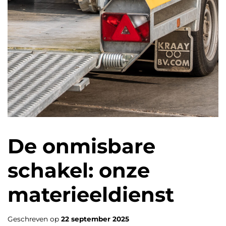
De onmisbare
schakel: onze
materieeldienst
Geschreven op
22 september 2025