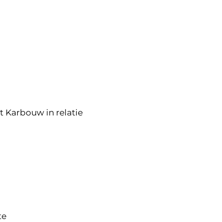
t Karbouw in relatie
te