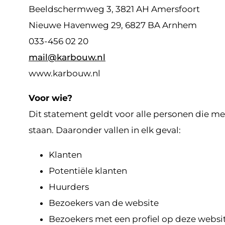
Beeldschermweg 3, 3821 AH Amersfoort
Nieuwe Havenweg 29, 6827 BA Arnhem
033-456 02 20
mail@karbouw.nl
www.karbouw.nl
Voor wie?
Dit statement geldt voor alle personen die me
staan. Daaronder vallen in elk geval:
Klanten
Potentiële klanten
Huurders
Bezoekers van de website
Bezoekers met een profiel op deze websi