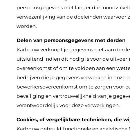
persoonsgegevens niet langer dan noodzakelij
verwezenlijking van de doeleinden waarvoor z
worden.
Delen van persoonsgegevens met derden
Karbouw verkoopt je gegevens niet aan derde
uitsluitend indien dit nodig is voor de uitvoer
overeenkomst of om te voldoen aan een wettel
bedrijven die je gegevens verwerken in onze o
bewerkersovereenkomst om te zorgen voor ee
beveiliging en vertrouwelijkheid van je gegeve
verantwoordelijk voor deze verwerkingen.
Cookies, of vergelijkbare technieken, die w
Karbouw gebruikt functionele en analytische (