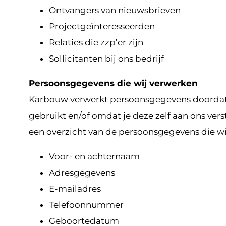
Ontvangers van nieuwsbrieven
Projectgeïnteresseerden
Relaties die zzp’er zijn
Sollicitanten bij ons bedrijf
Persoonsgegevens die wij verwerken
Karbouw verwerkt persoonsgegevens doordat 
gebruikt en/of omdat je deze zelf aan ons vers
een overzicht van de persoonsgegevens die wi
Voor- en achternaam
Adresgegevens
E-mailadres
Telefoonnummer
Geboortedatum