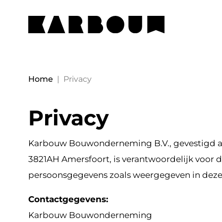
Home
|
Privacy
Privacy
Karbouw Bouwonderneming B.V., gevestigd 
3821AH Amersfoort, is verantwoordelijk voor 
persoonsgegevens zoals weergegeven in deze 
Contactgegevens:
Karbouw Bouwonderneming