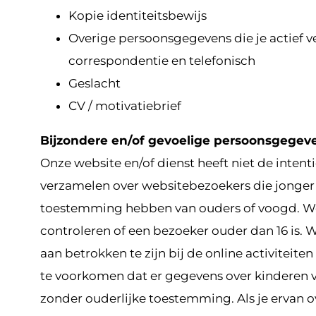
Kopie identiteitsbewijs
Overige persoonsgegevens die je actief ve
correspondentie en telefonisch
Geslacht
CV / motivatiebrief
Bijzondere en/of gevoelige persoonsgegeve
Onze website en/of dienst heeft niet de intent
verzamelen over websitebezoekers die jonger zi
toestemming hebben van ouders of voogd. We
controleren of een bezoeker ouder dan 16 is. 
aan betrokken te zijn bij de online activiteit
te voorkomen dat er gegevens over kinderen
zonder ouderlijke toestemming. Als je ervan o