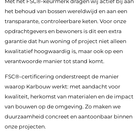
Met het FSC®-keurmerk dragen wij actief bij aan
het behoud van bossen wereldwijd en aan een
transparante, controleerbare keten. Voor onze
opdrachtgevers en bewoners is dit een extra
garantie dat hun woning of project niet alleen
kwalitatief hoogwaardig is, maar ook op een
verantwoorde manier tot stand komt.
FSC®-certificering onderstreept de manier
waarop Karbouw werkt: met aandacht voor
kwaliteit, herkomst van materialen en de impact
van bouwen op de omgeving. Zo maken we
duurzaamheid concreet en aantoonbaar binnen
onze projecten.