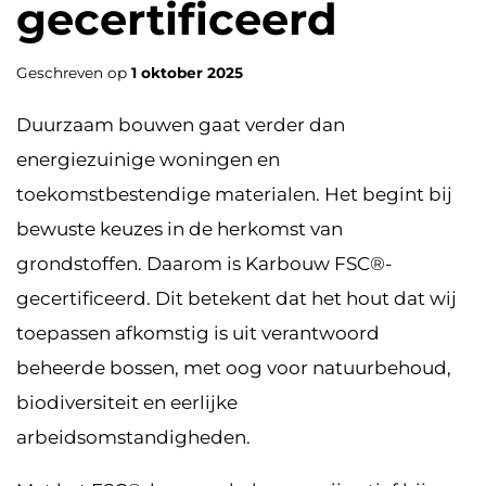
gecertificeerd
Geschreven op
1 oktober 2025
Duurzaam bouwen gaat verder dan
energiezuinige woningen en
toekomstbestendige materialen. Het begint bij
bewuste keuzes in de herkomst van
grondstoffen. Daarom is Karbouw FSC®-
gecertificeerd. Dit betekent dat het hout dat wij
toepassen afkomstig is uit verantwoord
beheerde bossen, met oog voor natuurbehoud,
biodiversiteit en eerlijke
arbeidsomstandigheden.