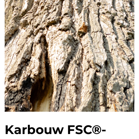
Karbouw FSC®-