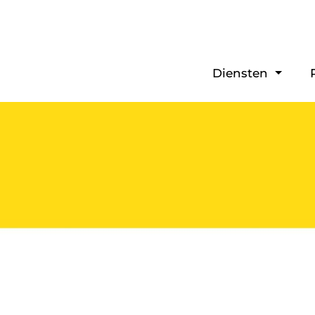
Diensten