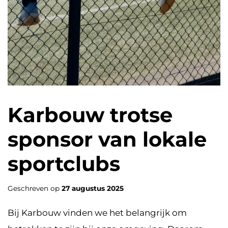
Karbouw trotse
sponsor van lokale
sportclubs
Geschreven op
27 augustus 2025
Bij Karbouw vinden we het belangrijk om