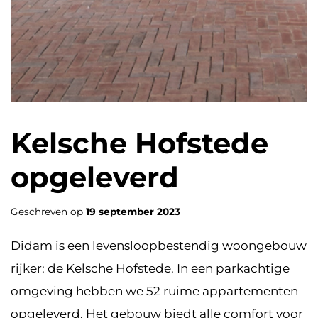
Kelsche Hofstede
opgeleverd
Geschreven op
19 september 2023
Didam is een levensloopbestendig woongebouw
rijker: de Kelsche Hofstede. In een parkachtige
omgeving hebben we 52 ruime appartementen
opgeleverd. Het gebouw biedt alle comfort voor