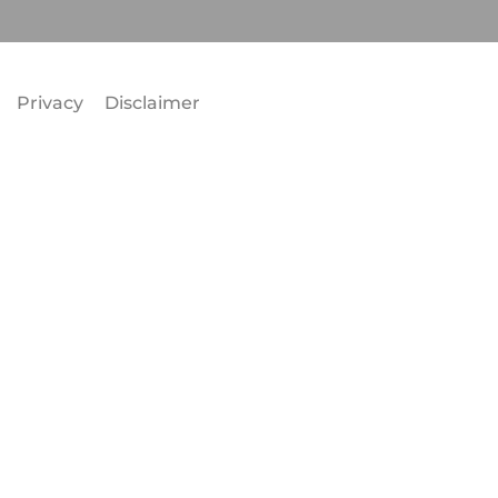
Privacy
Disclaimer