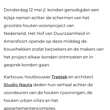
Donderdag 12 mei jl. konden genodigden een
kijkje nemen achter de schermen van het
grootste houten woonproject van
Nederland. Het Hof van Duurzaamheid in
Amersfoort opende op deze middag de
bouwhekken zodat bezoekers en de makers van
het project elkaar konden ontmoeten en in
gesprek konden gaan.
Karbouw
, houtbouwer
Treetek
en architect
Studio Nauta
deden hun verhaal achter de
voordeuren van de houten rijwoningen, de
houten urban villa's en het
appartementencomplex.