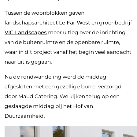
Tussen de woonblokken gaven
landschapsarchitect
Le Far West
en groenbedrijf
VIC Landscapes
meer uitleg over de inrichting
van de buitenruimte en de openbare ruimte,
waar in dit project vanaf het begin veel aandacht
naar uit is gegaan.
Na de rondwandeling werd de middag
afgesloten met een gezellige borrel verzorgd
door Maud Catering. We kijken terug op een
geslaagde middag bij het Hof van
Duurzaamheid.