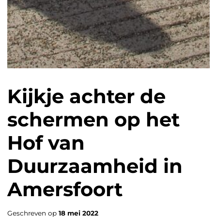
Kijkje achter de
schermen op het
Hof van
Duurzaamheid in
Amersfoort
Geschreven op
18 mei 2022