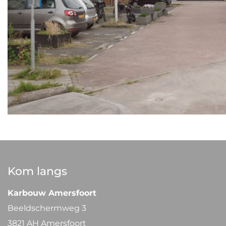
Kom langs
Karbouw Amersfoort
Beeldschermweg 3
3821 AH Amersfoort