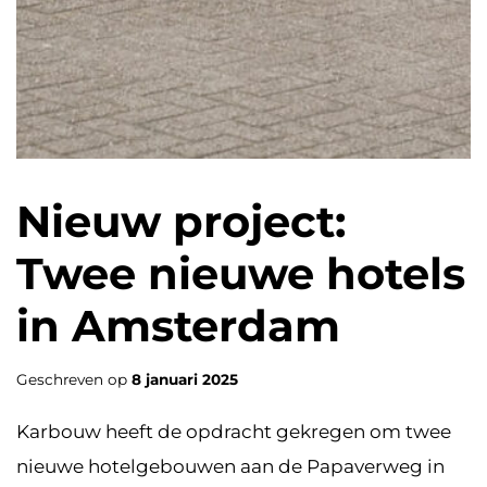
Nieuw project:
Twee nieuwe hotels
in Amsterdam
Geschreven op
8 januari 2025
Karbouw heeft de opdracht gekregen om twee
nieuwe hotelgebouwen aan de Papaverweg in