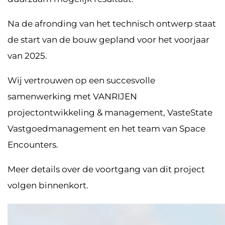
Na de afronding van het technisch ontwerp staat
de start van de bouw gepland voor het voorjaar
van 2025.
Wij vertrouwen op een succesvolle
samenwerking met VANRIJEN
projectontwikkeling & management, VasteState
Vastgoedmanagement en het team van Space
Encounters.
Meer details over de voortgang van dit project
volgen binnenkort.