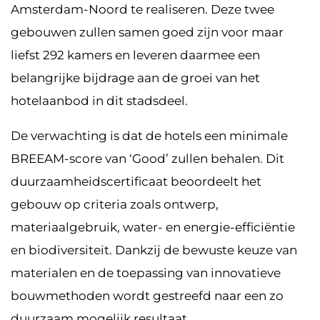
Amsterdam-Noord te realiseren. Deze twee
gebouwen zullen samen goed zijn voor maar
liefst 292 kamers en leveren daarmee een
belangrijke bijdrage aan de groei van het
hotelaanbod in dit stadsdeel.
De verwachting is dat de hotels een minimale
BREEAM-score van ‘Good’ zullen behalen. Dit
duurzaamheidscertificaat beoordeelt het
gebouw op criteria zoals ontwerp,
materiaalgebruik, water- en energie-efficiëntie
en biodiversiteit. Dankzij de bewuste keuze van
materialen en de toepassing van innovatieve
bouwmethoden wordt gestreefd naar een zo
duurzaam mogelijk resultaat.