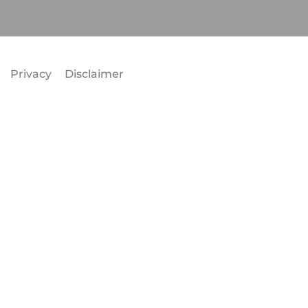
Privacy
Disclaimer