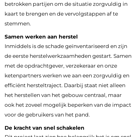
betrokken partijen om de situatie zorgvuldig in
kaart te brengen en de vervolgstappen af te
stemmen.
Samen werken aan herstel
Inmiddels is de schade geïnventariseerd en zijn
de eerste herstelwerkzaamheden gestart. Samen
met de opdrachtgever, verzekeraar en onze
ketenpartners werken we aan een zorgvuldig en
efficiënt hersteltraject. Daarbij staat niet alleen
het herstellen van het gebouw centraal, maar
ook het zoveel mogelijk beperken van de impact
voor de gebruikers van het pand.
De kracht van snel schakelen
Dit project laat zien hoe belangrijk het is om snel