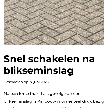
Snel schakelen na
blikseminslag
Geschreven op
17 juni 2026
Na een forse brand als gevolg van een
blikseminslag is Karbouw momenteel druk bezig