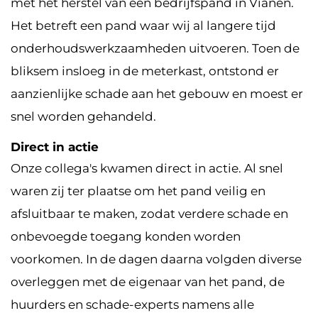
met het herstel van een bedrijfspand in Vianen.
Het betreft een pand waar wij al langere tijd
onderhoudswerkzaamheden uitvoeren. Toen de
bliksem insloeg in de meterkast, ontstond er
aanzienlijke schade aan het gebouw en moest er
snel worden gehandeld.
Direct in actie
Onze collega's kwamen direct in actie. Al snel
waren zij ter plaatse om het pand veilig en
afsluitbaar te maken, zodat verdere schade en
onbevoegde toegang konden worden
voorkomen. In de dagen daarna volgden diverse
overleggen met de eigenaar van het pand, de
huurders en schade-experts namens alle