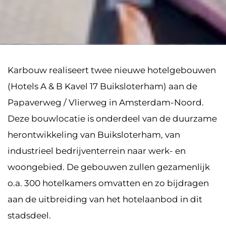
Karbouw realiseert twee nieuwe hotelgebouwen
(Hotels A & B Kavel 17 Buiksloterham) aan de
Papaverweg / Vlierweg in Amsterdam-Noord.
Deze bouwlocatie is onderdeel van de duurzame
herontwikkeling van Buiksloterham, van
industrieel bedrijventerrein naar werk- en
woongebied. De gebouwen zullen gezamenlijk
o.a. 300 hotelkamers omvatten en zo bijdragen
aan de uitbreiding van het hotelaanbod in dit
stadsdeel.