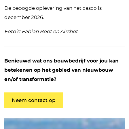
De beoogde oplevering van het casco is
december 2026.
Foto’s: Fabian Boot en Airshot
Benieuwd wat ons bouwbedrijf voor jou kan
betekenen op het gebied van nieuwbouw
en/of transformatie?
Neem contact op