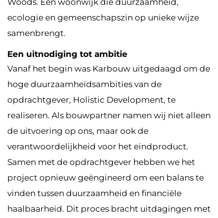
Woods. Een woonwijk die duurzaamheid,
ecologie en gemeenschapszin op unieke wijze
samenbrengt.
Een uitnodiging tot ambitie
Vanaf het begin was Karbouw uitgedaagd om de
hoge duurzaamheidsambities van de
opdrachtgever, Holistic Development, te
realiseren. Als bouwpartner namen wij niet alleen
de uitvoering op ons, maar ook de
verantwoordelijkheid voor het eindproduct.
Samen met de opdrachtgever hebben we het
project opnieuw geëngineerd om een balans te
vinden tussen duurzaamheid en financiële
haalbaarheid. Dit proces bracht uitdagingen met