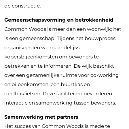
de constructie.
Gemeenschapsvorming en betrokkenheid
Common Woods is meer dan een woonwijk; het
is een gemeenschap. Tijdens het bouwproces
organiseerden we maandelijks
kopersbijeenkomsten om bewoners te
betrekken en te informeren. De wijk beschikt
over een gezamenlijke ruimte voor co-working
en bijeenkomsten, een buurtkas en
deelbakfietsen. Deze faciliteiten bevorderen
interactie en samenwerking tussen bewoners.
Samenwerking met partners
Het succes van Common Woods is mede te