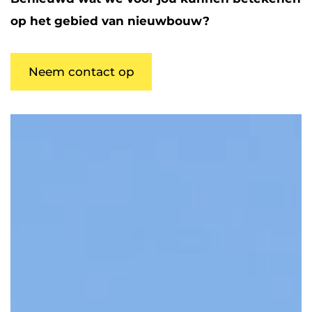
op het gebied van nieuwbouw?
Neem contact op