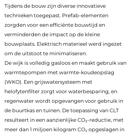
Tijdens de bouw zijn diverse innovatieve
technieken toegepast. Prefab-elementen
zorgden voor een efficiënte bouwtijd en
verminderden de impact op de kleine
bouwplaats. Elektrisch materieel werd ingezet
om de uitstoot te minimaliseren.
De wijk is volledig gasloos en maakt gebruik van
warmtepompen met warmte-koudeopslag
(WKO). Een grijswatersysteem met
helofytenfilter zorgt voor waterbesparing, en
regenwater wordt opgevangen voor gebruik in
de buurtkas en tuinen. De toepassing van CLT
resulteert in een aanzienlijke CO₂-reductie, met
meer dan 1 miljoen kilogram CO₂ opgeslagen in