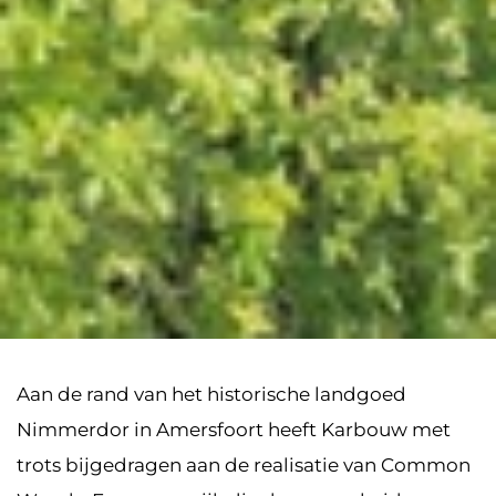
Aan de rand van het historische landgoed
Nimmerdor in Amersfoort heeft Karbouw met
trots bijgedragen aan de realisatie van Common