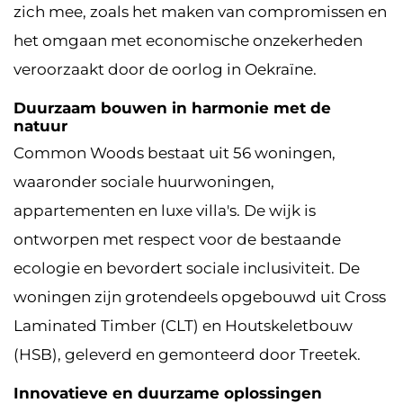
zich mee, zoals het maken van compromissen en
het omgaan met economische onzekerheden
veroorzaakt door de oorlog in Oekraïne.
Duurzaam bouwen in harmonie met de
natuur
Common Woods bestaat uit 56 woningen,
waaronder sociale huurwoningen,
appartementen en luxe villa's. De wijk is
ontworpen met respect voor de bestaande
ecologie en bevordert sociale inclusiviteit. De
woningen zijn grotendeels opgebouwd uit Cross
Laminated Timber (CLT) en Houtskeletbouw
(HSB), geleverd en gemonteerd door Treetek.
Innovatieve en duurzame oplossingen