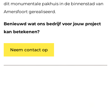
dit monumentale pakhuis in de binnenstad van
Amersfoort gerealiseerd.
Benieuwd wat ons bedrijf voor jouw project
kan betekenen?
Neem contact op