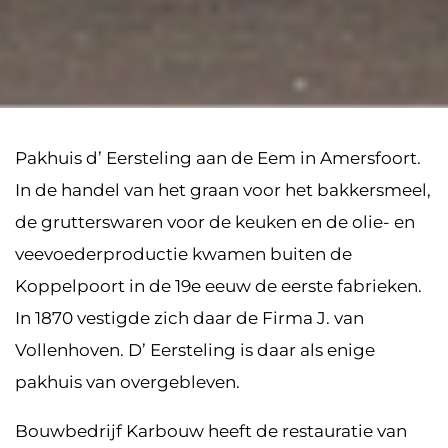
Pakhuis d’ Eersteling aan de Eem in Amersfoort.
In de handel van het graan voor het bakkersmeel,
de grutterswaren voor de keuken en de olie- en
veevoederproductie kwamen buiten de
Koppelpoort in de 19e eeuw de eerste fabrieken.
In 1870 vestigde zich daar de Firma J. van
Vollenhoven. D’ Eersteling is daar als enige
pakhuis van overgebleven.
Bouwbedrijf Karbouw heeft de restauratie van