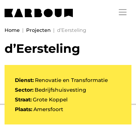
Home
|
Projecten
|
d’Eersteling
d’Eersteling
Dienst:
Renovatie en Transformatie
Sector:
Bedrijfshuisvesting
Straat:
Grote Koppel
Plaats:
Amersfoort